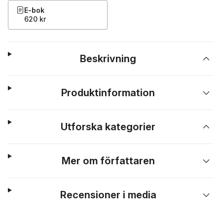
E-bok
620 kr
Beskrivning
Produktinformation
Utforska kategorier
Mer om författaren
Recensioner i media