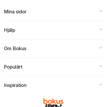
Mina sidor
Hjälp
Om Bokus
Populärt
Inspiration