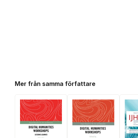
Hoppa över listan
Mer från samma författare