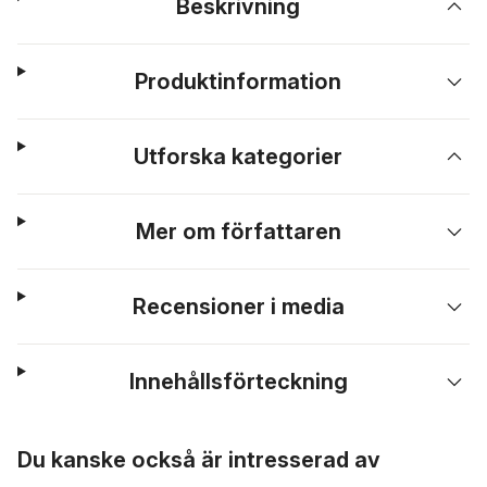
Beskrivning
Produktinformation
Utforska kategorier
Mer om författaren
Recensioner i media
Innehållsförteckning
Hoppa över listan
Du kanske också är intresserad av