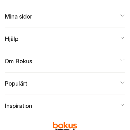
Mina sidor
Hjälp
Om Bokus
Populärt
Inspiration