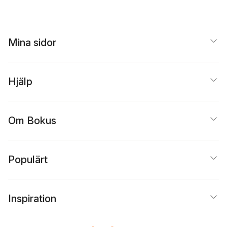
Pernin
Mina sidor
Hjälp
Om Bokus
Populärt
Inspiration