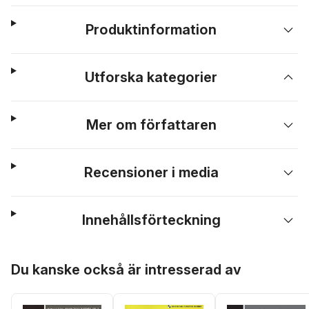
Produktinformation
Utforska kategorier
Mer om författaren
Recensioner i media
Innehållsförteckning
Hoppa över listan
Du kanske också är intresserad av