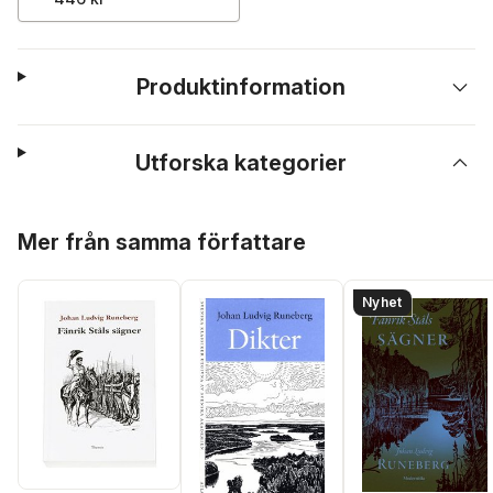
Produktinformation
Utforska kategorier
Hoppa över listan
Mer från samma författare
Nyhet