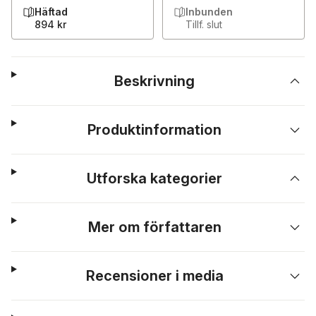
Häftad
Inbunden
894 kr
Tillf. slut
Beskrivning
Produktinformation
Utforska kategorier
Mer om författaren
Recensioner i media