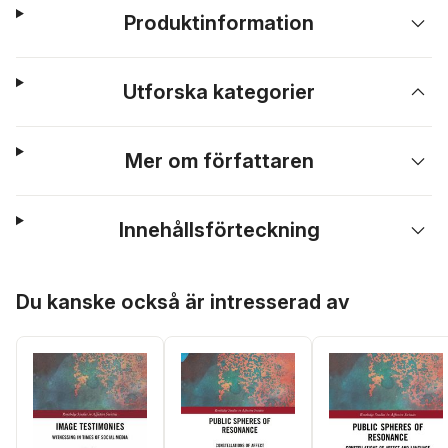
Produktinformation
Utforska kategorier
Mer om författaren
Innehållsförteckning
Hoppa över listan
Du kanske också är intresserad av