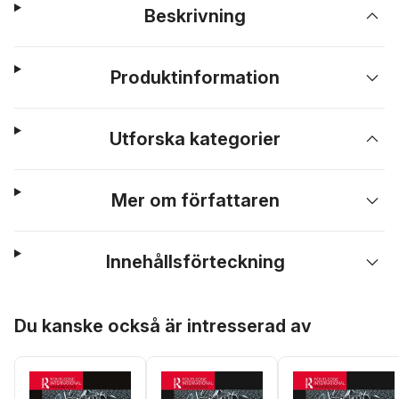
Beskrivning
Produktinformation
Utforska kategorier
Mer om författaren
Innehållsförteckning
Hoppa över listan
Du kanske också är intresserad av