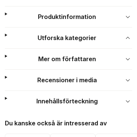
Produktinformation
Utforska kategorier
Mer om författaren
Recensioner i media
Innehållsförteckning
Hoppa över listan
Du kanske också är intresserad av