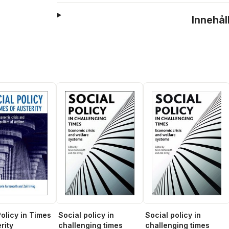
Innehål
Policy in Times
Social policy in
Social policy in
rity
challenging times
challenging times