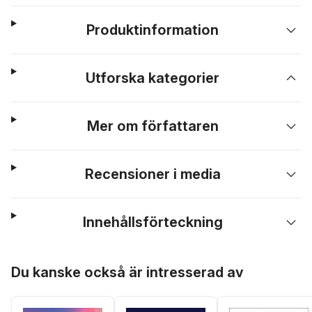
Produktinformation
Utforska kategorier
Mer om författaren
Recensioner i media
Innehållsförteckning
Hoppa över listan
Du kanske också är intresserad av