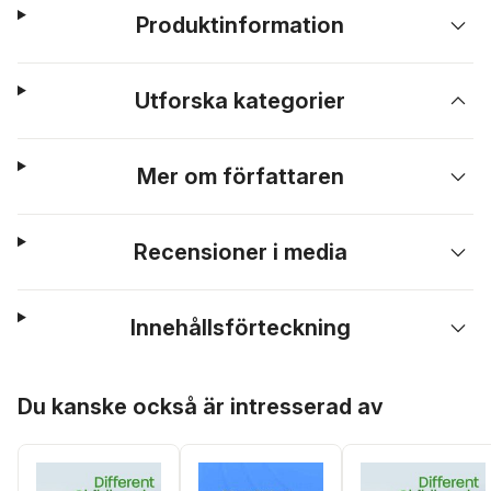
Produktinformation
Utforska kategorier
Mer om författaren
Recensioner i media
Innehållsförteckning
Hoppa över listan
Du kanske också är intresserad av