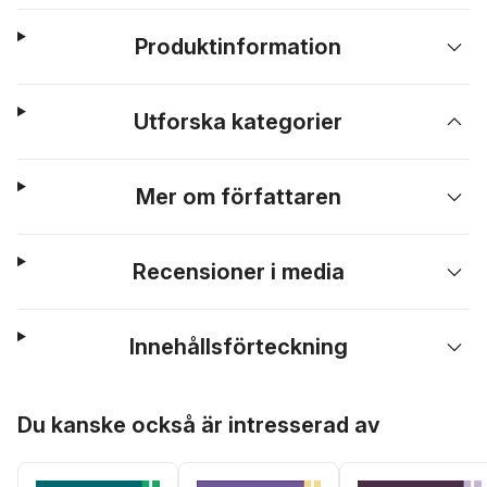
Produktinformation
Utforska kategorier
Mer om författaren
Recensioner i media
Innehållsförteckning
Hoppa över listan
Du kanske också är intresserad av