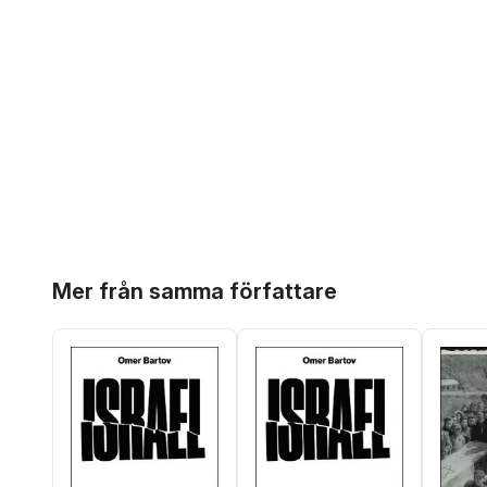
Hoppa över listan
Mer från samma författare