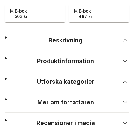
E-bok
E-bok
503 kr
487 kr
Beskrivning
Produktinformation
Utforska kategorier
Mer om författaren
Recensioner i media