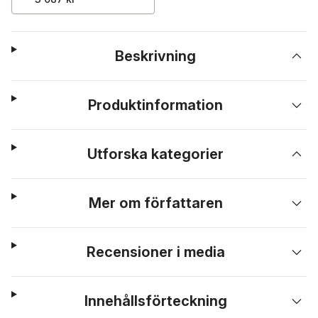
Beskrivning
Produktinformation
Utforska kategorier
Mer om författaren
Recensioner i media
Innehållsförteckning