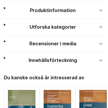
Produktinformation
Utforska kategorier
Recensioner i media
Innehållsförteckning
Hoppa över listan
Du kanske också är intresserad av