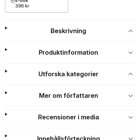
E-bok
396 kr
Beskrivning
Produktinformation
Utforska kategorier
Mer om författaren
Recensioner i media
Innehållsförteckning