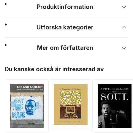
Produktinformation
Utforska kategorier
Mer om författaren
Hoppa över listan
Du kanske också är intresserad av