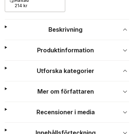
Häftad
214 kr
Beskrivning
Produktinformation
Utforska kategorier
Mer om författaren
Recensioner i media
Innehållsförteckning