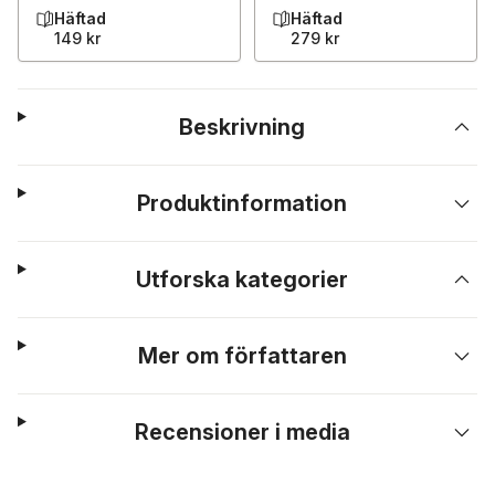
Häftad
Häftad
149 kr
279 kr
Beskrivning
Produktinformation
Utforska kategorier
Mer om författaren
Recensioner i media