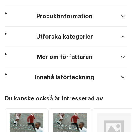
Produktinformation
Utforska kategorier
Mer om författaren
Innehållsförteckning
Hoppa över listan
Du kanske också är intresserad av