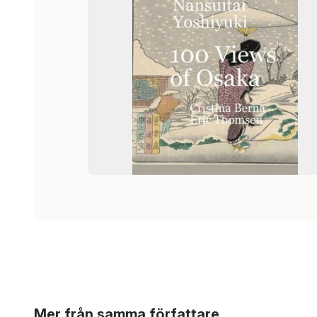
Hoppa över listan
Mer från samma författare