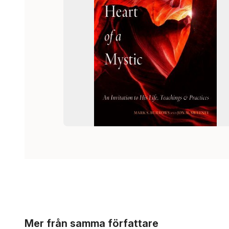
Hoppa över listan
Mer från samma författare