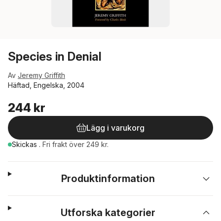
Species in Denial
Av
Jeremy Griffith
Häftad, Engelska, 2004
244 kr
Lägg i varukorg
Skickas
.
Fri frakt över 249 kr.
Produktinformation
Utforska kategorier