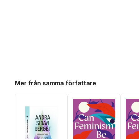
Hoppa över listan
Mer från samma författare