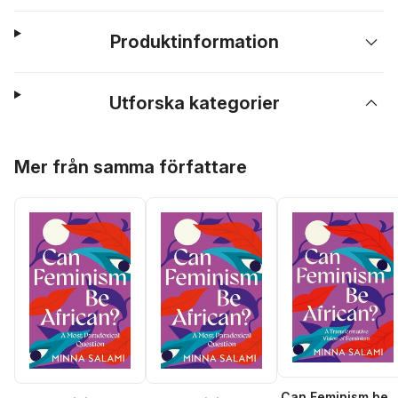
Produktinformation
Utforska kategorier
Hoppa över listan
Mer från samma författare
Can Feminism be