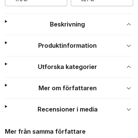
Beskrivning
Produktinformation
Utforska kategorier
Mer om författaren
Recensioner i media
Hoppa över listan
Mer från samma författare