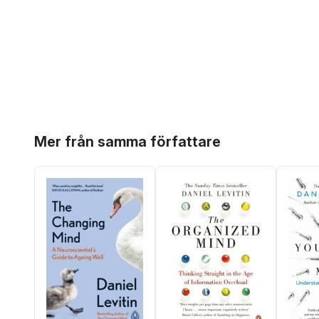
Hoppa över listan
Mer från samma författare