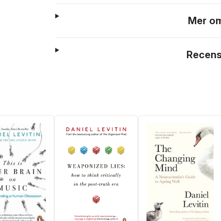
Mer om
Recens