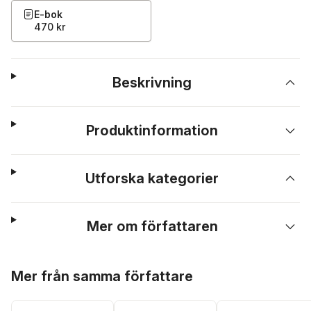
E-bok
470 kr
Beskrivning
Produktinformation
Utforska kategorier
Mer om författaren
Hoppa över listan
Mer från samma författare