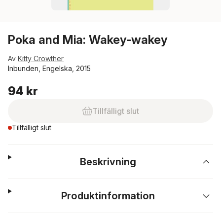
Poka and Mia: Wakey-wakey
Av
Kitty Crowther
Inbunden, Engelska, 2015
94 kr
Tillfälligt slut
Tillfälligt slut
Beskrivning
Produktinformation