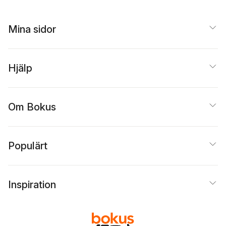
Mina sidor
Hjälp
Om Bokus
Populärt
Inspiration