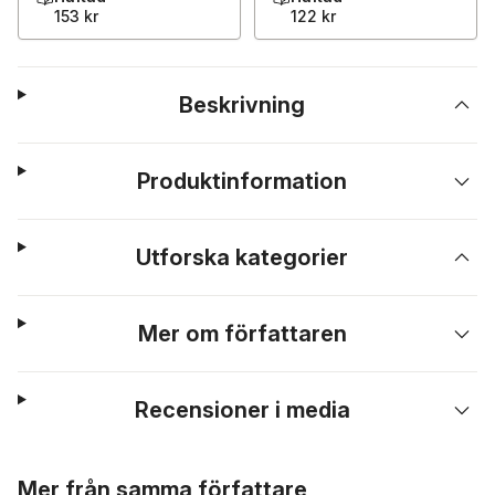
153 kr
122 kr
Beskrivning
Produktinformation
Utforska kategorier
Mer om författaren
Recensioner i media
Hoppa över listan
Mer från samma författare