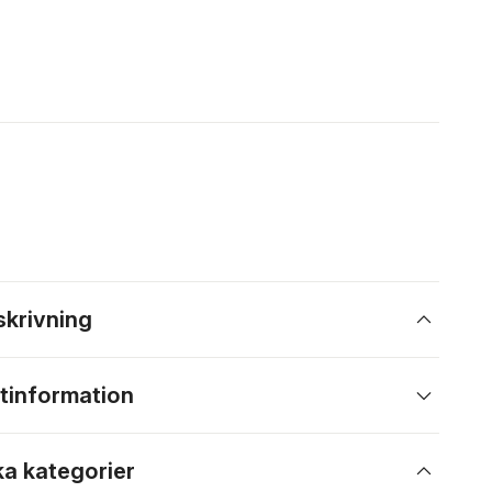
skrivning
tinformation
ka kategorier