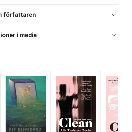
 författaren
ioner i media