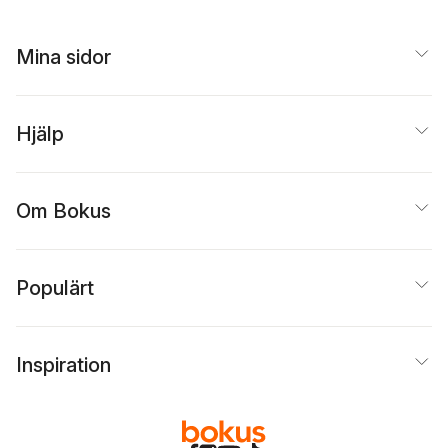
Mina sidor
Hjälp
Om Bokus
Populärt
Inspiration