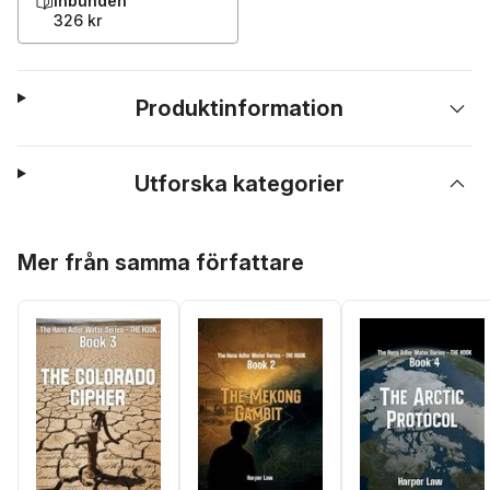
Inbunden
326 kr
Produktinformation
Utforska kategorier
Hoppa över listan
Mer från samma författare