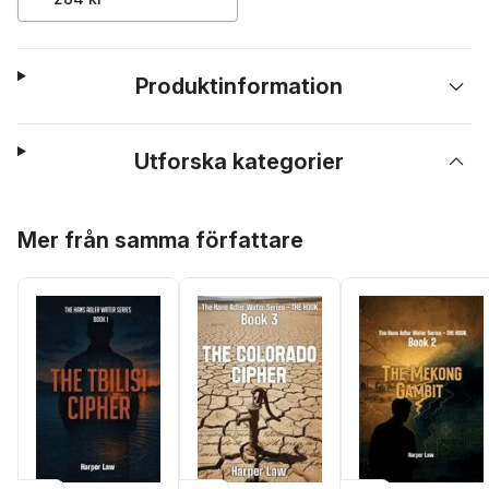
Produktinformation
Utforska kategorier
Hoppa över listan
Mer från samma författare