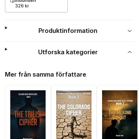
Inbunden
326 kr
Produktinformation
Utforska kategorier
Hoppa över listan
Mer från samma författare