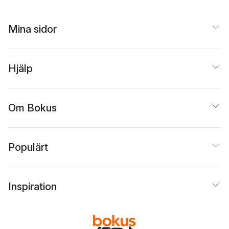
Mina sidor
Hjälp
Om Bokus
Populärt
Inspiration