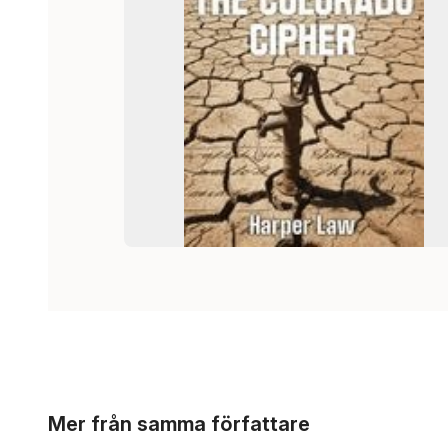
Hoppa över listan
Mer från samma författare