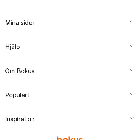
Mina sidor
Hjälp
Om Bokus
Populärt
Inspiration