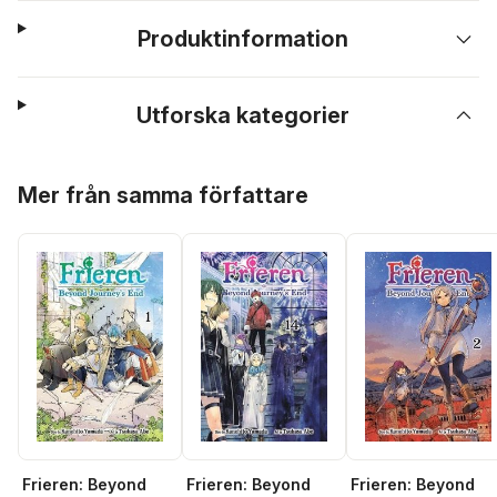
Produktinformation
Utforska kategorier
Hoppa över listan
Mer från samma författare
Frieren: Beyond
Frieren: Beyond
Frieren: Beyond