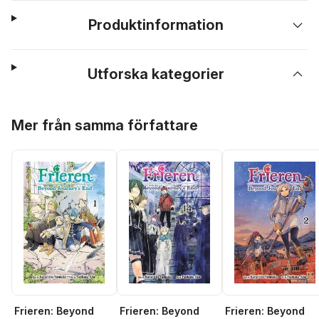
Produktinformation
Utforska kategorier
Hoppa över listan
Mer från samma författare
Frieren: Beyond
Frieren: Beyond
Frieren: Beyond