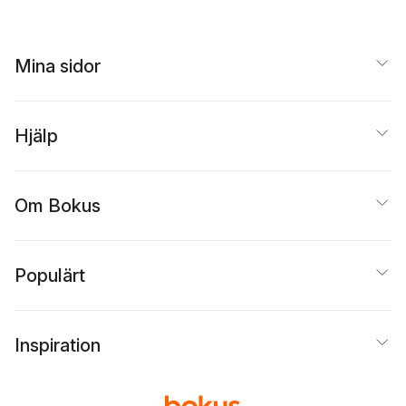
Mina sidor
Hjälp
Om Bokus
Populärt
Inspiration