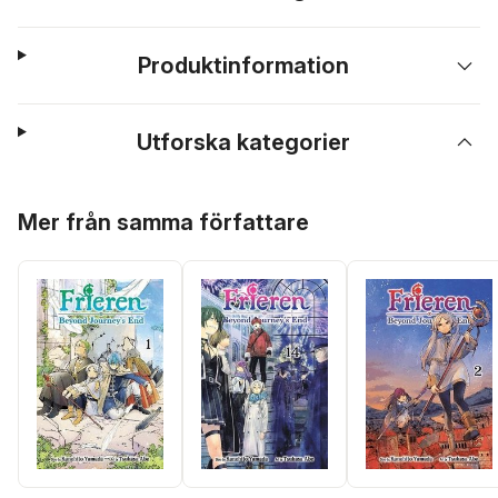
Produktinformation
Utforska kategorier
Hoppa över listan
Mer från samma författare