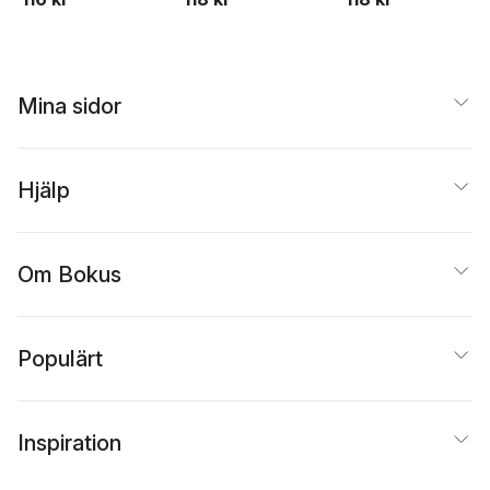
Mina sidor
Hjälp
Om Bokus
Populärt
Inspiration