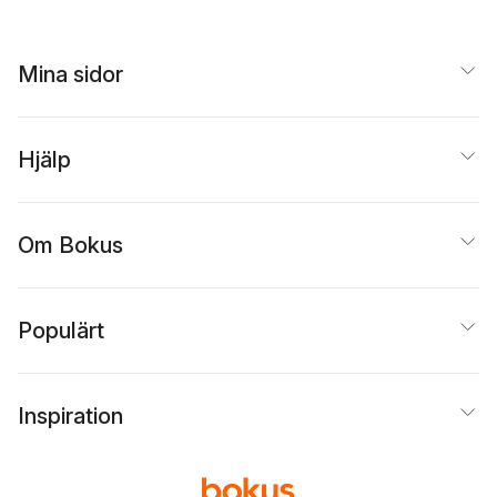
Mina sidor
Hjälp
Om Bokus
Populärt
Inspiration