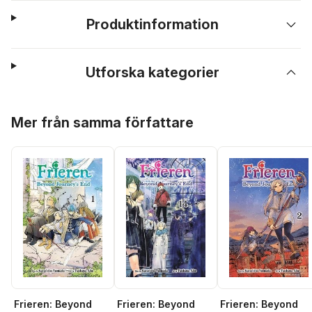
Produktinformation
Utforska kategorier
Hoppa över listan
Mer från samma författare
Frieren: Beyond
Frieren: Beyond
Frieren: Beyond