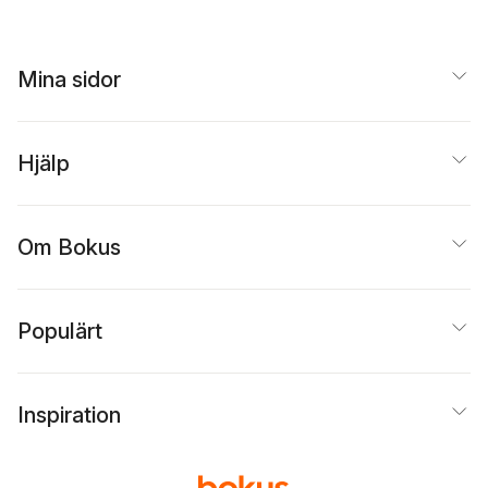
Mina sidor
Hjälp
Om Bokus
Populärt
Inspiration