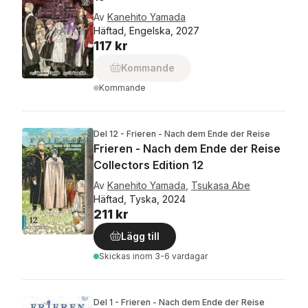
Av
Kanehito Yamada
Häftad, Engelska, 2027
117 kr
Kommande
Kommande
Del 12 - Frieren - Nach dem Ende der Reise
Frieren - Nach dem Ende der Reise
Collectors Edition 12
Av
Kanehito Yamada
,
Tsukasa Abe
Häftad, Tyska, 2024
211 kr
Lägg till
Skickas
inom 3-6 vardagar
Del 1 - Frieren - Nach dem Ende der Reise