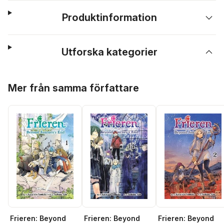
Produktinformation
Utforska kategorier
Hoppa över listan
Mer från samma författare
Frieren: Beyond
Frieren: Beyond
Frieren: Beyond