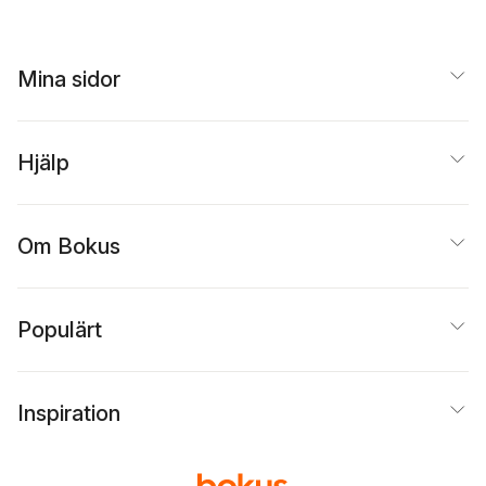
Mina sidor
Hjälp
Om Bokus
Populärt
Inspiration