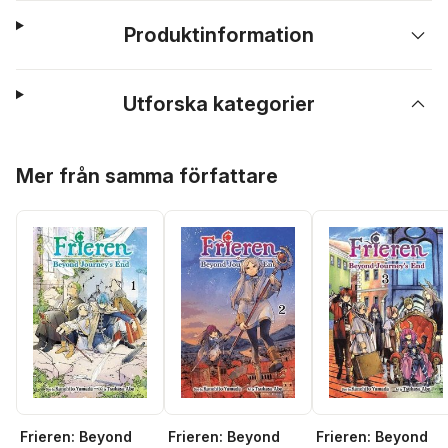
Produktinformation
Utforska kategorier
Hoppa över listan
Mer från samma författare
Frieren: Beyond
Frieren: Beyond
Frieren: Beyond