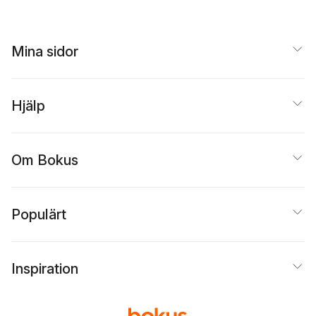
Mina sidor
Hjälp
Om Bokus
Populärt
Inspiration