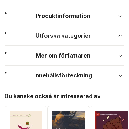
Produktinformation
Utforska kategorier
Mer om författaren
Innehållsförteckning
Hoppa över listan
Du kanske också är intresserad av