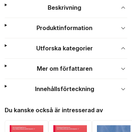
Beskrivning
Produktinformation
Utforska kategorier
Mer om författaren
Innehållsförteckning
Hoppa över listan
Du kanske också är intresserad av